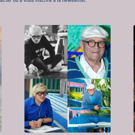
cter ou à vous inscrire à la newsletter.