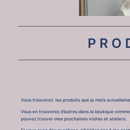
PRO
Vous trouverez les produits que je
mets actuelleme
Vous en trouverez d’autres dans la boutique comme
pouvez trouver mes prochaines visites et ateliers.