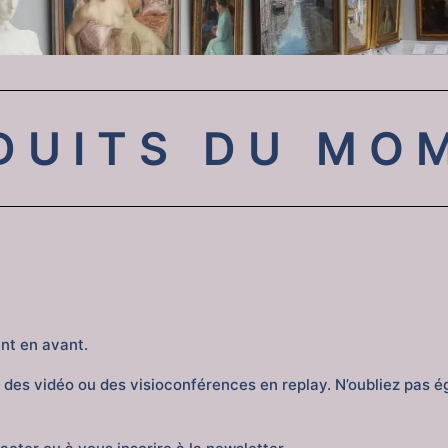
DUITS DU MO
nt en avant.
 des vidéo ou des visioconférences en replay. N’oubliez pas 