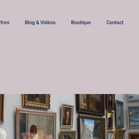
ffres
Blog & Vidéos
Boutique
Contact