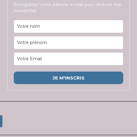
Enregistrez votre adresse e-mail pour recevoir ma
newsletter
JE M'INSCRIS