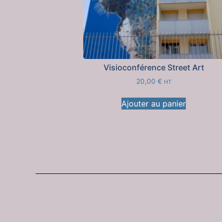
Visioconférence Street Art
20,00
€
HT
Ajouter au panier