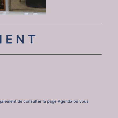
MENT
également de consulter la page Agenda où vous