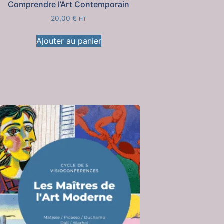
Comprendre l’Art Contemporain
20,00
€
HT
Ajouter au panier