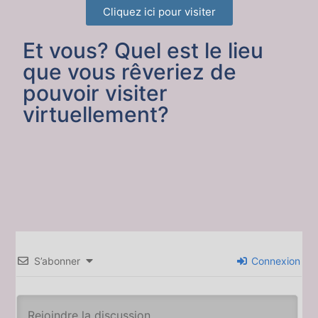
Cliquez ici pour visiter
Et vous? Quel est le lieu
que vous rêveriez de
pouvoir visiter
virtuellement?
S’abonner
Connexion