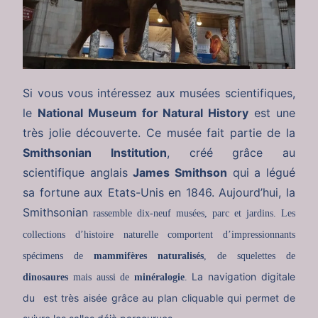
Si vous vous intéressez aux musées scientifiques,
le
National Museum for Natural History
est une
très jolie découverte. Ce musée fait partie de la
Smithsonian Institution
, créé grâce au
scientifique anglais
James Smithson
qui a légué
sa fortune aux Etats-Unis en 1846. Aujourd’hui, la
Smithsonian
rassemble dix-neuf musées, parc et jardins.
Les
collections d’
histoire naturelle comportent d’impressionnants
spécimens de
mammifères naturalisés
, de squelettes de
La navigation digitale
dinosaures
mais aussi de
minéralogie
.
du est très aisée grâce au plan cliquable qui permet de