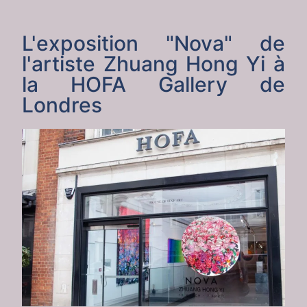
L'exposition "Nova" de
l'artiste Zhuang Hong Yi à
la HOFA Gallery de
Londres