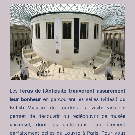
Les
férus de l’Antiquité trouveront assurément
leur bonheur
en parcourant les salles (vides!) du
British Museum de Londres. La visite virtuelle
permet de découvrir ou redécouvrir ce musée
universel, dont les collections complètement
parfaitement celles du Louvre à Paris. Pour vous