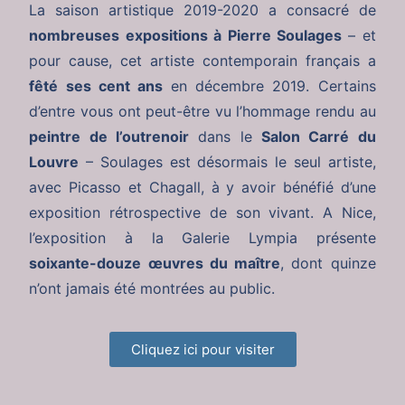
La saison artistique 2019-2020 a consacré de
nombreuses expositions à Pierre Soulages
– et
pour cause, cet artiste contemporain français a
fêté ses cent ans
en décembre 2019. Certains
d’entre vous ont peut-être vu l’hommage rendu au
peintre de l’outrenoir
dans le
Salon Carré du
Louvre
– Soulages est désormais le seul artiste,
avec Picasso et Chagall, à y avoir bénéfié d’une
exposition rétrospective de son vivant. A Nice,
l’exposition à la Galerie Lympia présente
soixante-douze œuvres du maître
, dont quinze
n’ont jamais été montrées au public.
Cliquez ici pour visiter