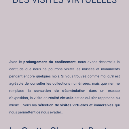
Avec le
prolongement du confinement
, nous avons désormais la
certitude que nous ne pourrons visiter les musées et monuments
pendant encore quelques mois. Si vous trouvez comme moi qu’il est
agréable de consulter les collections numérisées, mais que rien ne
remplace la
sensation de déambulation
dans un espace
d’exposition, la visite en
réalité virtuelle
est ce qui s’en rapproche au
mieux. . Voici ma
sélection de visites virtuelles et immersives
qui
nous permettent de nous évader…