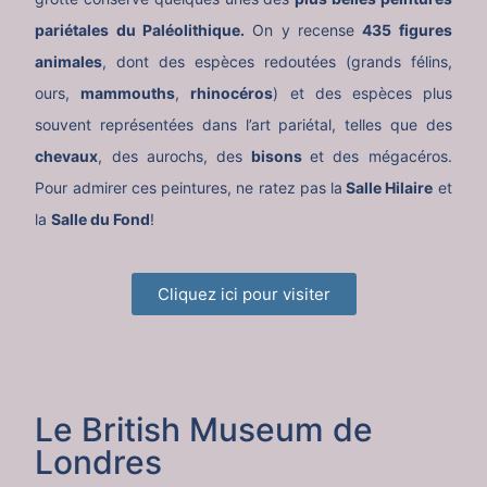
pariétales du Paléolithique.
On y recense
435 figures
animales
, dont des espèces redoutées (grands félins,
ours,
mammouths
,
rhinocéros
) et des espèces plus
souvent représentées dans l’art pariétal, telles que des
chevaux
, des aurochs, des
bisons
et des mégacéros.
Pour admirer ces peintures, ne ratez pas la
Salle Hilaire
et
la
Salle du Fond
!
Cliquez ici pour visiter
Le British Museum de
Londres