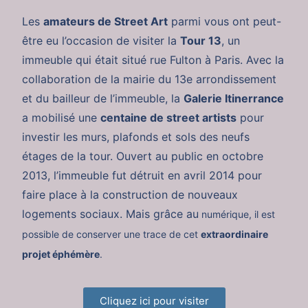
Les
amateurs de Street Art
parmi vous ont peut-
être eu l’occasion de visiter la
Tour 13
, un
immeuble qui était situé rue Fulton à Paris. Avec la
collaboration de la mairie du 13e arrondissement
et du bailleur de l’immeuble, la
Galerie Itinerrance
a mobilisé une
centaine de street artists
pour
investir les murs, plafonds et sols des neufs
étages de la tour. Ouvert au public en octobre
2013, l’immeuble fut détruit en avril 2014 pour
faire place à la construction de nouveaux
logements sociaux. Mais grâce au
numérique, il est
possible de conserver une trace de cet
extraordinaire
projet éphémère
.
Cliquez ici pour visiter