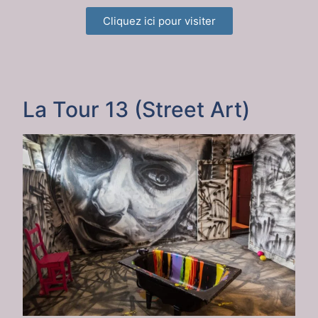
Cliquez ici pour visiter
La Tour 13 (Street Art)