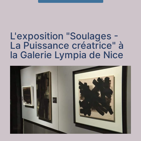
L'exposition "Soulages -
La Puissance créatrice" à
la Galerie Lympia de Nice