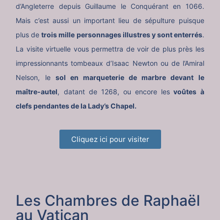
d’Angleterre depuis Guillaume le Conquérant en 1066.
Mais c’est aussi un important lieu de sépulture puisque
plus de
trois mille personnages illustres y sont enterrés
.
La visite virtuelle vous permettra de voir de plus près les
impressionnants tombeaux d’Isaac Newton ou de l’Amiral
Nelson, le
sol en marqueterie de marbre devant le
maître-autel
, datant de 1268, ou encore les
voûtes à
clefs pendantes de la Lady’s Chapel.
Cliquez ici pour visiter
Les Chambres de Raphaël
au Vatican