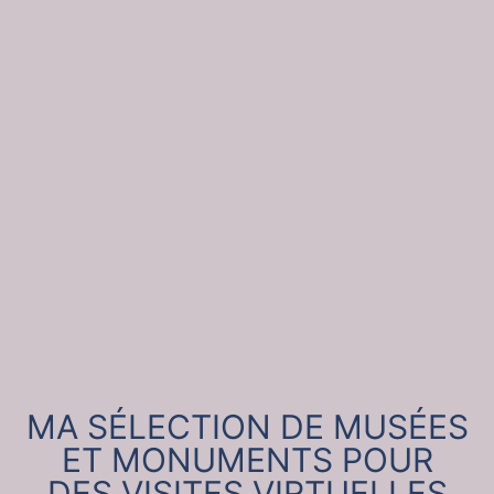
MA SÉLECTION DE MUSÉES
ET MONUMENTS POUR
DES VISITES VIRTUELLES