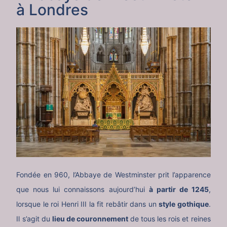
à Londres
Fondée en 960, l’Abbaye de Westminster prit l’apparence
que nous lui connaissons aujourd’hui
à partir de 1245
,
lorsque le roi Henri III la fit rebâtir dans un
style gothique
.
Il s’agit du
lieu de couronnement
de tous les rois et reines