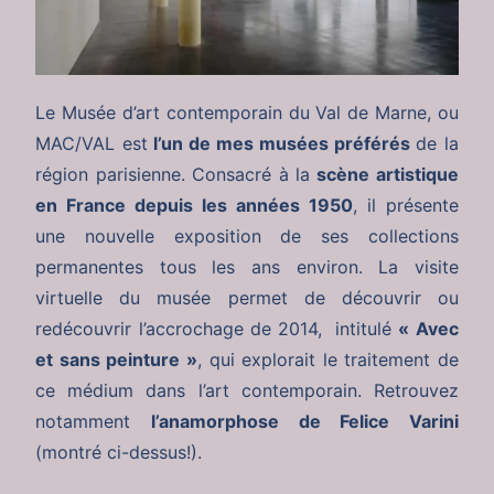
Le Musée d’art contemporain du Val de Marne, ou
MAC/VAL est
l’un de mes musées préférés
de la
région parisienne. Consacré à la
scène artistique
en France depuis les années 1950
, il présente
une nouvelle exposition de ses collections
permanentes tous les ans environ. La visite
virtuelle du musée permet de découvrir ou
redécouvrir l’accrochage de 2014, intitulé
« Avec
et sans peinture »
, qui explorait le traitement de
ce médium dans l’art contemporain. Retrouvez
notamment
l’anamorphose de Felice Varini
(montré ci-dessus!).