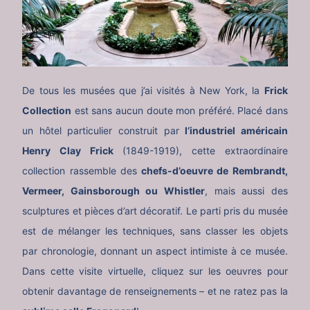
De tous les musées que j’ai visités à New York, la
Frick
Collection
est sans aucun doute mon préféré. Placé dans
un hôtel particulier construit par
l’industriel américain
Henry Clay Frick
(1849-1919), cette extraordinaire
collection rassemble des
chefs-d’oeuvre de Rembrandt,
Vermeer, Gainsborough ou Whistler
, mais aussi des
sculptures et pièces d’art décoratif. Le parti pris du musée
est de mélanger les techniques, sans classer les objets
par chronologie, donnant un aspect intimiste à ce musée.
Dans cette visite virtuelle, cliquez sur les oeuvres pour
obtenir davantage de renseignements – et ne ratez pas la