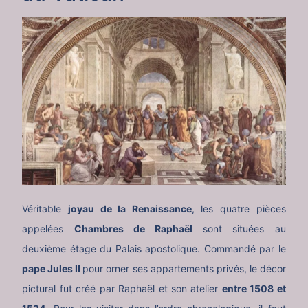
Véritable
joyau de la Renaissance
, les quatre pièces
appelées
Chambres de Raphaël
sont situées au
deuxième étage du Palais apostolique. Commandé par le
pape Jules II
pour orner ses appartements privés, le décor
pictural fut créé par Raphaël et son atelier
entre 1508 et